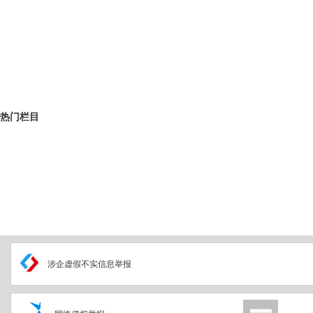
热门栏目
涉企虚假不实信息举报