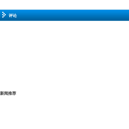
评论
新闻推荐