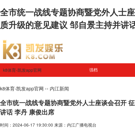
全市统一战线专题协商暨党外人士座
质升级的意见建议 邹自景主持并讲话 
k8体育-凯发app官网
强档
››
k8体育-凯发app官网
内江新闻
全市统一战线专题协商暨党外人士座谈会召开 
讲话 李丹 康俊出席
时间：2024-06-17 19:30:00 来源：内江广播电视台