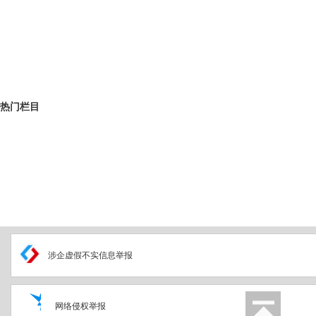
热门栏目
涉企虚假不实信息举报
网络侵权举报