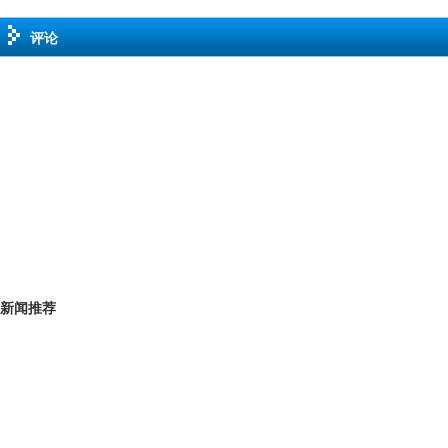
评论
新闻推荐