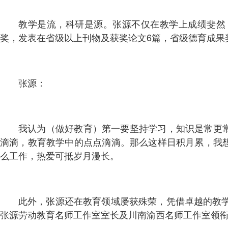
教学是流，科研是源。张源不仅在教学上成绩斐然
奖，发表在省级以上刊物及获奖论文6篇，省级德育成果
张源：
我认为（做好教育）第一要坚持学习，知识是常更
滴滴，教育教学中的点点滴滴。那么这样日积月累，我
么工作，热爱可抵岁月漫长。
此外，张源还在教育领域屡获殊荣，凭借卓越的教学
张源劳动教育名师工作室室长及川南渝西名师工作室领