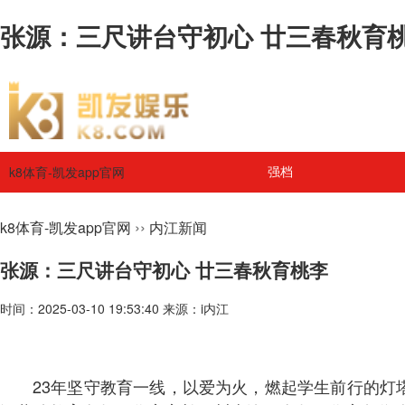
张源：三尺讲台守初心 廿三春秋育桃李
k8体育-凯发app官网
强档
››
k8体育-凯发app官网
内江新闻
张源：三尺讲台守初心 廿三春秋育桃李
时间：2025-03-10 19:53:40 来源：i内江
23年坚守教育一线，以爱为火，燃起学生前行的