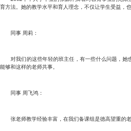
育方法。她的教学水平和育人理念，不仅让学生受益，
同事 周莉：
对我们的这些年轻的班主任，有一些什么问题，她
能够和这样的老师共事。
同事 周飞鸿：
张老师教学经验丰富，在我们备课组是德高望重的