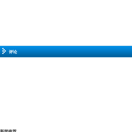
评论
新闻推荐