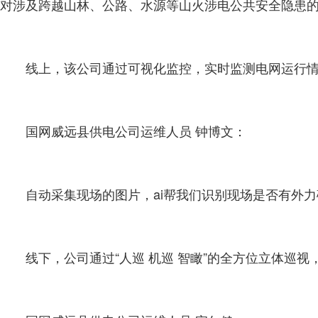
对涉及跨越山林、公路、水源等山火涉电公共安全隐患
线上，该公司通过可视化监控，实时监测电网运行
国网威远县供电公司运维人员 钟博文：
自动采集现场的图片，ai帮我们识别现场是否有外
线下，公司通过“人巡 机巡 智瞰”的全方位立体巡