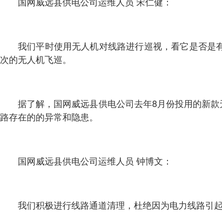
国网威远县供电公司运维人员 宋仁健：
我们平时使用无人机对线路进行巡视，看它是否是
次的无人机飞巡。
据了解，国网威远县供电公司去年8月份投用的新
路存在的的异常和隐患。
国网威远县供电公司运维人员 钟博文：
我们积极进行线路通道清理，杜绝因为电力线路引起