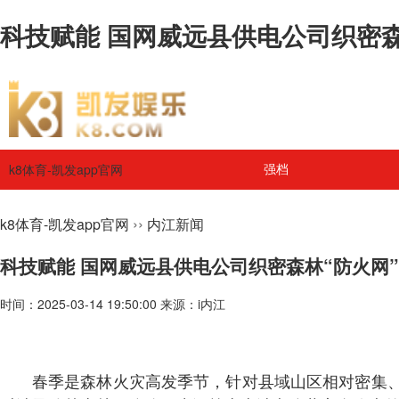
科技赋能 国网威远县供电公司织密森林
k8体育-凯发app官网
强档
››
k8体育-凯发app官网
内江新闻
科技赋能 国网威远县供电公司织密森林“防火网”
时间：2025-03-14 19:50:00 来源：i内江
春季是森林火灾高发季节，针对县域山区相对密集、