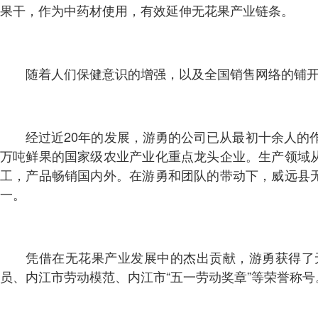
果干，作为中药材使用，有效延伸无花果产业链条。
随着人们保健意识的增强，以及全国销售网络的铺
经过近20年的发展，游勇的公司已从最初十余人的作
万吨鲜果的国家级农业产业化重点龙头企业。生产领域
工，产品畅销国内外。在游勇和团队的带动下，威远县
一。
凭借在无花果产业发展中的杰出贡献，游勇获得了
员、内江市劳动模范、内江市“五一劳动奖章”等荣誉称号