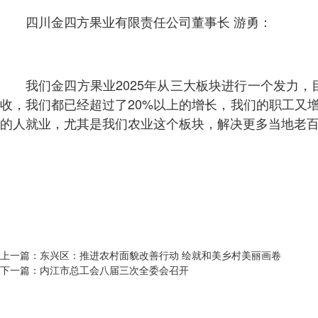
四川金四方果业有限责任公司董事长 游勇：
我们金四方果业2025年从三大板块进行一个发力
收，我们都已经超过了20%以上的增长，我们的职工又
的人就业，尤其是我们农业这个板块，解决更多当地老
上一篇：
东兴区：推进农村面貌改善行动 绘就和美乡村美丽画卷
下一篇：
内江市总工会八届三次全委会召开