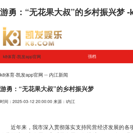
游勇：“无花果大叔”的乡村振兴梦 -
k8体育-凯发app官网
强档
››
k8体育-凯发app官网
内江新闻
游勇：“无花果大叔”的乡村振兴梦
时间：2025-03-12 20:00:00 来源：i内江
近年来，我市深入贯彻落实支持民营经济发展的各