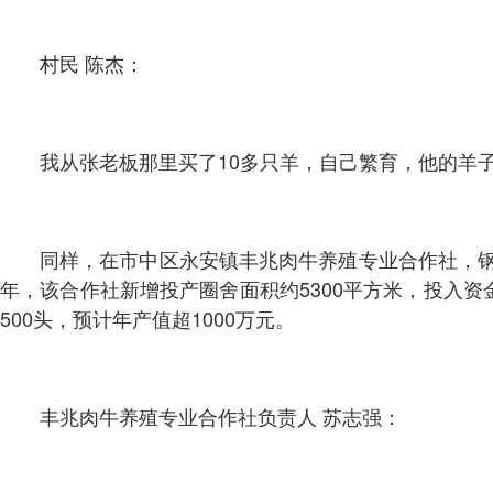
村民 陈杰：
我从张老板那里买了10多只羊，自己繁育，他的羊
同样，在市中区永安镇丰兆肉牛养殖专业合作社，钢架
年，该合作社新增投产圈舍面积约5300平方米，投入资金
500头，预计年产值超1000万元。
丰兆肉牛养殖专业合作社负责人 苏志强：