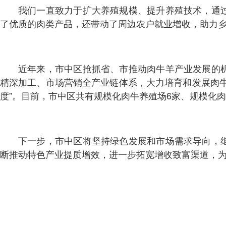
我们一直致力于扩大养殖规模、提升养殖技术，通
了优质的肉类产品，还带动了周边农户就业增收，助力
近年来，市中区抢抓省、市推动肉牛羊产业发展的
精深加工、市场营销全产业链体系，大力培育和发展肉
度”。目前，市中区共有规模化肉牛养殖场6家、规模化肉羊
下一步，市中区将坚持绿色发展和市场需求导向，
断推动特色产业提质增效，进一步拓宽增收致富渠道，