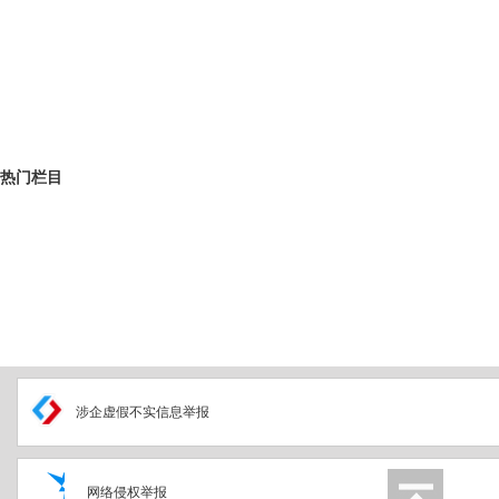
热门栏目
涉企虚假不实信息举报
网络侵权举报