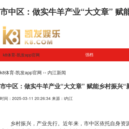
市中区：做实牛羊产业“大文章” 赋能
k8体育-凯发app官网
强档
››
k8体育-凯发app官网
内江新闻
市中区：做实牛羊产业“大文章” 赋能乡村振兴“
时间：2025-03-11 20:26:34 来源：i内江
乡村振兴，产业先行。近年来，市中区依托自身资