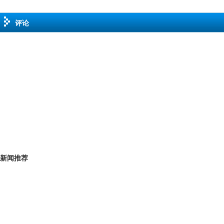
评论
新闻推荐