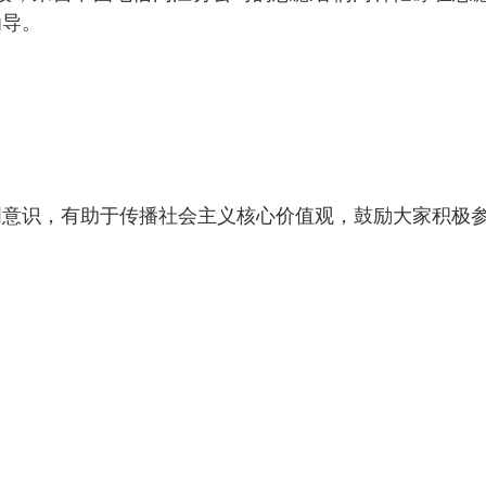
劝导。
明意识，有助于传播社会主义核心价值观，鼓励大家积极