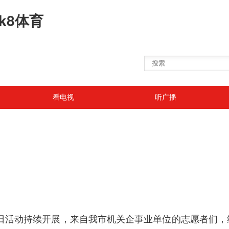
k8体育
看电视
听广播
实践日活动持续开展，来自我市机关企事业单位的志愿者们