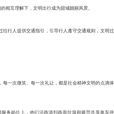
们的相互理解下，文明出行成为甜城靓丽风景。
过往行人提供交通指引，引导行人遵守交通规则，文明过
，每一次微笑、每一次礼让，都是社会精神文明的点滴体
愿服务岗位上，他们沿路清扫路面垃圾和规范共享单车停