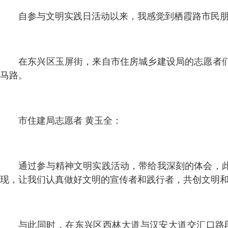
自参与文明实践日活动以来，我感觉到栖霞路市民
在东兴区玉屏街，来自市住房城乡建设局的志愿者
马路。
市住建局志愿者 黄玉全：
通过参与精神文明实践活动，带给我深刻的体会，
现，让我们认真做好文明的宣传者和践行者，共创文明
与此同时，在东兴区西林大道与汉安大道交汇口路