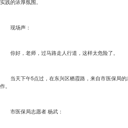
实践的浓厚氛围。
现场声：
你好，老师，过马路走人行道，这样太危险了。
当天下午5点过，在东兴区栖霞路，来自市医保局
作。
市医保局志愿者 杨武：