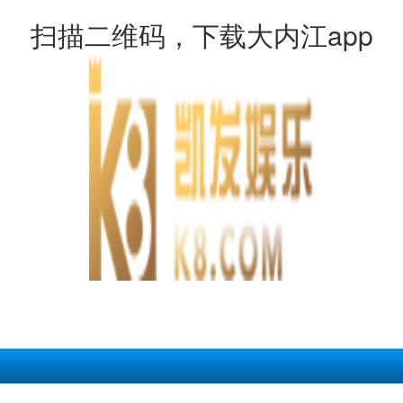
扫描二维码，下载大内江app