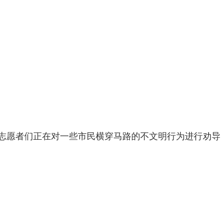
的志愿者们正在对一些市民横穿马路的不文明行为进行劝