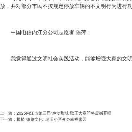
放，并对部分市民不按规定停放车辆的不文明行为进行
中国电信内江分公司志愿者 陈萍：
我觉得通过文明社会实践活动，能够增强大家的文
上一篇：
2025内江市第三届“声动甜城”歌王大赛即将震撼开唱
下一篇：
根植“铁路文化” 老旧小区变身幸福家园