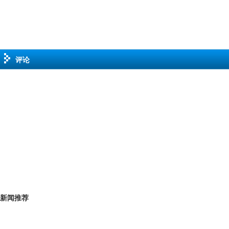
评论
新闻推荐