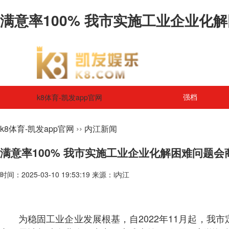
满意率100% 我市实施工业企业化解
k8体育-凯发app官网
强档
››
k8体育-凯发app官网
内江新闻
满意率100% 我市实施工业企业化解困难问题
时间：2025-03-10 19:53:19 来源：i内江
为稳固工业企业发展根基，自2022年11月起，