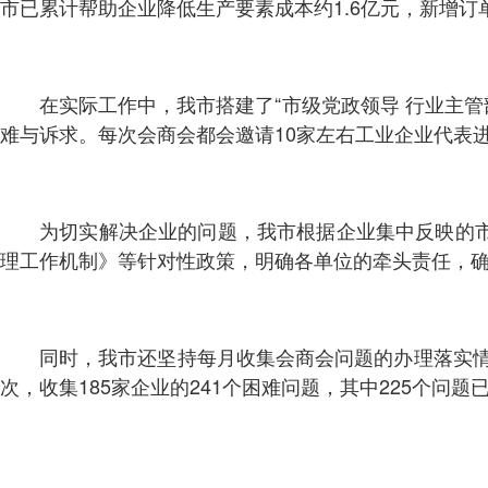
市已累计帮助企业降低生产要素成本约1.6亿元，新增订
在实际工作中，我市搭建了“市级党政领导 行业主
难与诉求。每次会商会都会邀请10家左右工业企业代表进
为切实解决企业的问题，我市根据企业集中反映的
理工作机制》等针对性政策，明确各单位的牵头责任，
同时，我市还坚持每月收集会商会问题的办理落实情
次，收集185家企业的241个困难问题，其中225个问题已