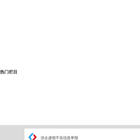
热门栏目
涉企虚假不实信息举报