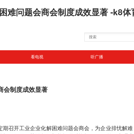
困难问题会商会制度成效显著 -k8体
看电视
听广播
会商会制度成效显著
我市定期召开工业企业化解困难问题会商会，为企业排忧解