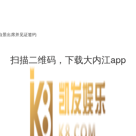
自景出席并见证签约
扫描二维码，下载大内江app