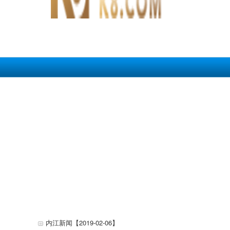
内江新闻【2019-02-06】