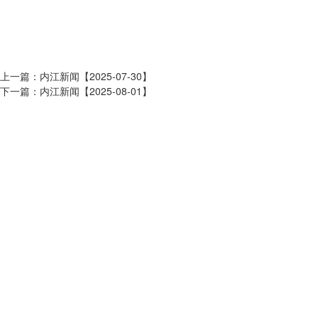
上一篇：
内江新闻【2025-07-30】
下一篇：
内江新闻【2025-08-01】