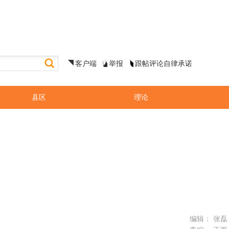
客户端
举报
跟帖评论自律承诺
县区
理论
编辑：
张磊