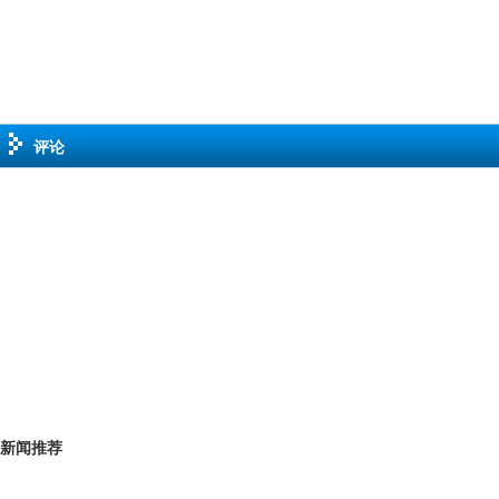
评论
新闻推荐