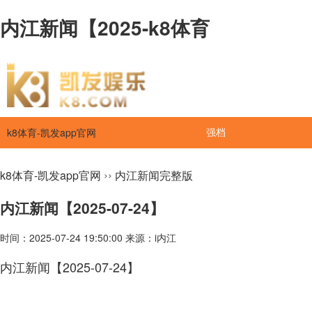
内江新闻【2025-k8体育
k8体育-凯发app官网
强档
››
k8体育-凯发app官网
内江新闻完整版
内江新闻【2025-07-24】
时间：2025-07-24 19:50:00 来源：i内江
内江新闻【2025-07-24】