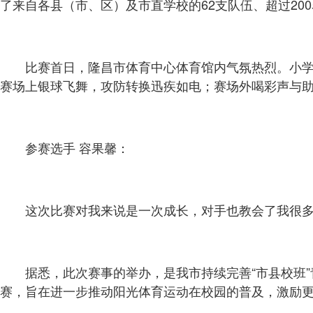
了来自各县（市、区）及市直学校的62支队伍、超过2
比赛首日，隆昌市体育中心体育馆内气氛热烈。小学
赛场上银球飞舞，攻防转换迅疾如电；赛场外喝彩声与
参赛选手 容果馨：
这次比赛对我来说是一次成长，对手也教会了我很
据悉，此次赛事的举办，是我市持续完善“市县校班
赛，旨在进一步推动阳光体育运动在校园的普及，激励