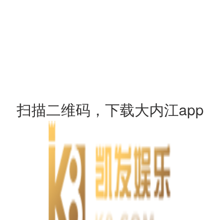
扫描二维码，下载大内江app