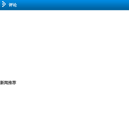
评论
新闻推荐