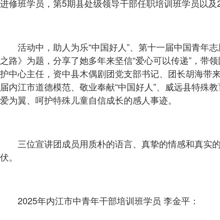
进修班学员，第5期县处级领导干部任职培训班学员以及2
活动中，助人为乐“中国好人”、第十一届中国青年
之路》为题，分享了她多年来坚信“爱心可以传递”，带
护中心主任，资中县木偶剧团党支部书记、团长胡海带来
届内江市道德模范、敬业奉献“中国好人”、威远县特殊教
爱为翼、呵护特殊儿童自信成长的感人事迹。
三位宣讲团成员用质朴的语言、真挚的情感和真实的故
伏。
2025年内江市中青年干部培训班学员 李金平：