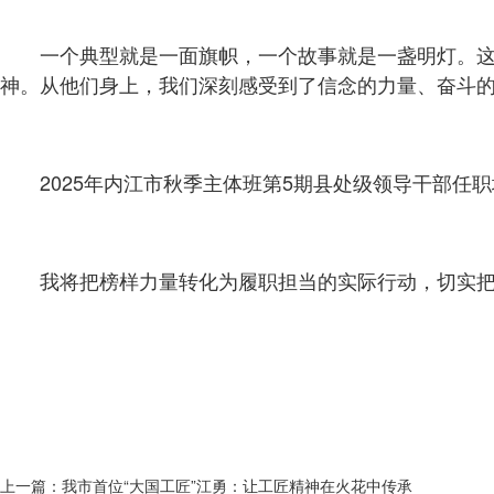
一个典型就是一面旗帜，一个故事就是一盏明灯。
神。从他们身上，我们深刻感受到了信念的力量、奋斗
2025年内江市秋季主体班第5期县处级领导干部任职
我将把榜样力量转化为履职担当的实际行动，切实
上一篇：
我市首位“大国工匠”江勇：让工匠精神在火花中传承