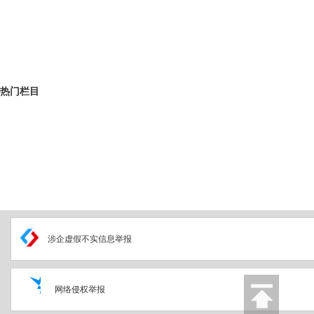
热门栏目
涉企虚假不实信息举报
网络侵权举报