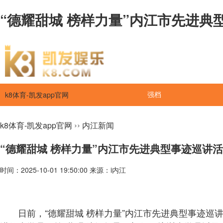
“德耀甜城 榜样力量”内江市先进典
k8体育-凯发app官网
强档
››
k8体育-凯发app官网
内江新闻
“德耀甜城 榜样力量”内江市先进典型事迹巡讲
时间：2025-10-01 19:50:00 来源：i内江
日前，“德耀甜城 榜样力量”内江市先进典型事迹