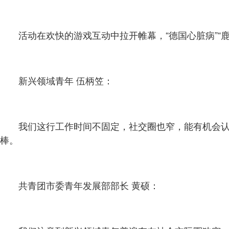
活动在欢快的游戏互动中拉开帷幕，“德国心脏病”“
新兴领域青年 伍柄笠：
我们这行工作时间不固定，社交圈也窄，能有机会
棒。
共青团市委青年发展部部长 黄硕：