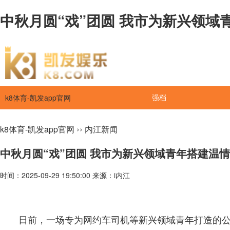
中秋月圆“戏”团圆 我市为新兴领域青
k8体育-凯发app官网
强档
››
k8体育-凯发app官网
内江新闻
中秋月圆“戏”团圆 我市为新兴领域青年搭建温
时间：2025-09-29 19:50:00 来源：i内江
日前，一场专为网约车司机等新兴领域青年打造的公