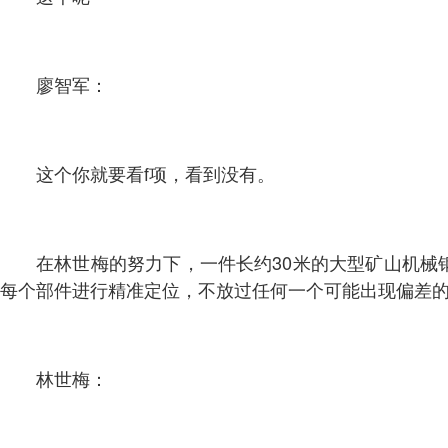
廖智军：
这个你就要看f项，看到没有。
在林世梅的努力下，一件长约30米的大型矿山机
每个部件进行精准定位，不放过任何一个可能出现偏差
林世梅：