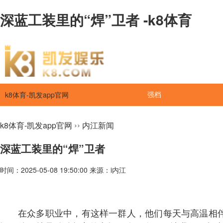
深蓝工装里的“焊”卫者 -k8体育
k8体育-凯发app官网
强档
››
k8体育-凯发app官网
内江新闻
深蓝工装里的“焊”卫者
时间：2025-05-08 19:50:00 来源：i内江
在众多职业中，有这样一群人，他们每天与高温相