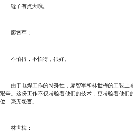
缝子有点大哦。
廖智军：
不怕得，不怕得，很好。
由于电焊工作的特殊性，廖智军和林世梅的工装上
艰辛。这份工作不仅考验着他们的技术，更考验着他们
位，毫无怨言。
林世梅：