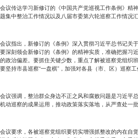
会议传达学习新修订的《中国共产党巡视工作条例》精
题集中整治工作情况以及八届市委第六轮巡察工作情况
会议指出，新修订的《条例》深入贯彻习近平总书记关
要深刻领会新修订的《条例》的精神实质，准确把握习
的政治偏差。要抓住关键少数，重点了解被巡察党组织班
要坚持市县巡察“一盘棋”，加强对各县（市、区）巡察
会议强调，整治群众身边不正之风和腐败问题是习近平总
机动巡察的成果运用，推动政策落实落地，从严查处一
会议要求，各被巡察党组织要切实增强抓整改的内在自