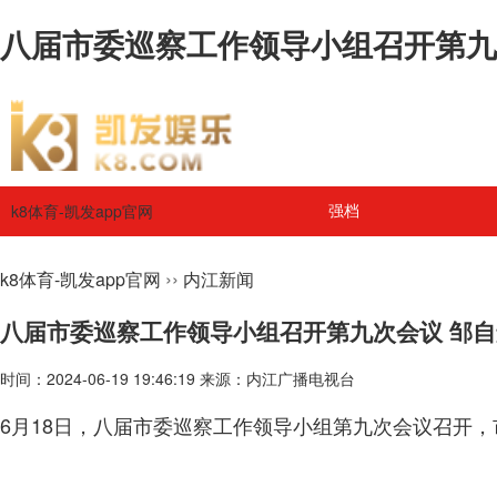
八届市委巡察工作领导小组召开第九次
k8体育-凯发app官网
强档
››
k8体育-凯发app官网
内江新闻
八届市委巡察工作领导小组召开第九次会议 邹
时间：2024-06-19 19:46:19 来源：内江广播电视台
6月18日，八届市委巡察工作领导小组第九次会议召开