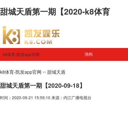
甜城天盾第一期【2020-k8体育
k8体育-凯发app官网
强档
››
k8体育-凯发app官网
甜城天盾
甜城天盾第一期【2020-09-18】
时间：2020-09-21 15:59:10 来源：内江广播电视台