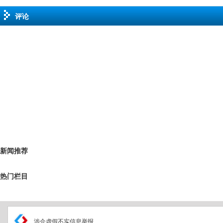
评论
新闻推荐
热门栏目
涉企虚假不实信息举报