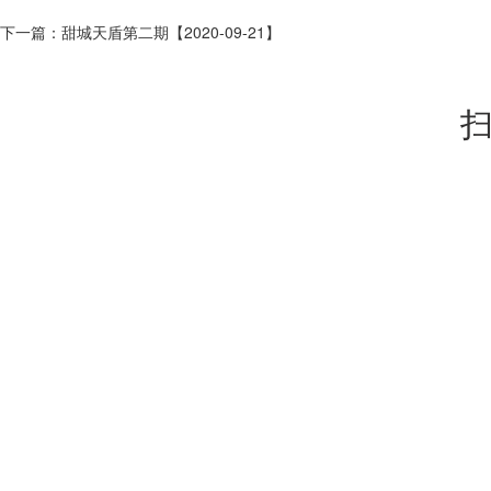
下一篇：
甜城天盾第二期【2020-09-21】
扫