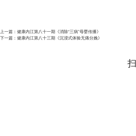
上一篇：
健康内江第八十一期《消除“三病”母婴传播》
下一篇：
健康内江第八十三期《沉浸式体验无痛分娩》
扫