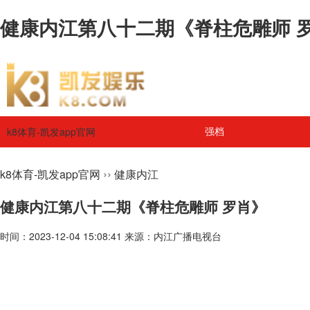
健康内江第八十二期《脊柱危雕师 罗肖
k8体育-凯发app官网
强档
››
k8体育-凯发app官网
健康内江
健康内江第八十二期《脊柱危雕师 罗肖》
时间：2023-12-04 15:08:41 来源：内江广播电视台