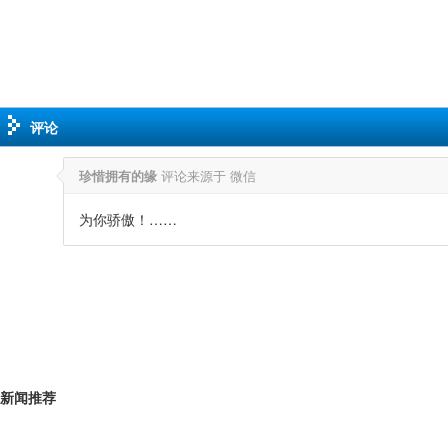
评论
珍惜拥有的缘
评论来源于 微信
为你骄傲！……
新闻推荐