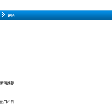
评论
新闻推荐
热门栏目