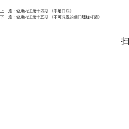
上一篇：
健康内江第十四期 《手足口病》
下一篇：
健康内江第十五期 《不可忽视的幽门螺旋杆菌》
扫