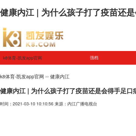
健康内江 | 为什么孩子打了疫苗还是
k8体育-凯发app官网
强档
››
k8体育-凯发app官网
健康内江
健康内江 | 为什么孩子打了疫苗还是会得手足口
时间：2021-03-10 10:10:56 来源：内江广播电视台