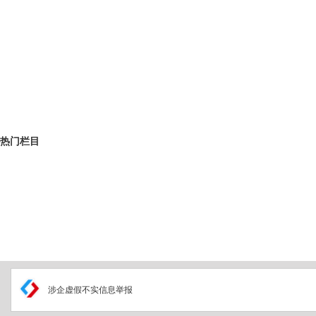
热门栏目
涉企虚假不实信息举报