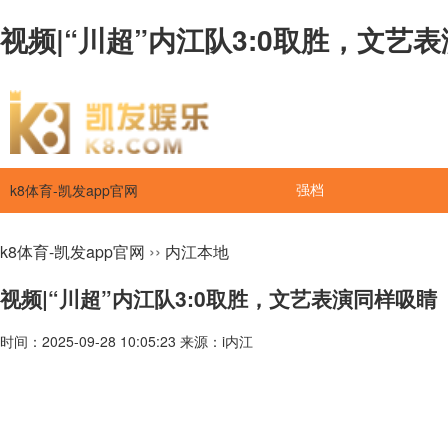
视频|“川超”内江队3:0取胜，文艺表
k8体育-凯发app官网
强档
››
k8体育-凯发app官网
内江本地
视频|“川超”内江队3:0取胜，文艺表演同样吸睛
时间：2025-09-28 10:05:23 来源：i内江