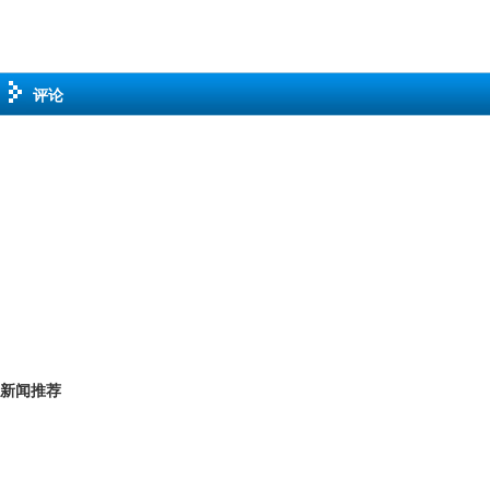
评论
新闻推荐