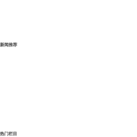
新闻推荐
热门栏目