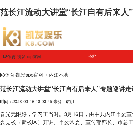
范长江流动大讲堂“长江自有后来人”
k8体育-凯发app官网
强档
››
k8体育-凯发app官网
内江本地
范长江流动大讲堂“长江自有后来人”专题巡讲走
时间：2023-03-16 18:03:45 来源：i内江
春光无限好，学习正当时。3月16日，由中共内江市委
委党校（新校区）开讲。市委常委、宣传部部长、市总