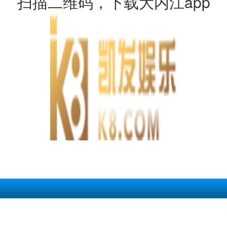
扫描二维码，下载大内江app