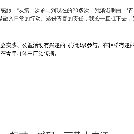
感触：“从第一次参与到现在的20多次，我渐渐明白，‘
而是融入日常的行动。这份青春的责任，我会一直扛下去，
社会实践、公益活动有兴趣的同学积极参与。在轻松有趣
念在青年群体中广泛传播。