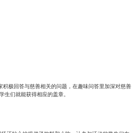
大家积极回答与慈善相关的问题，在趣味问答里加深对慈善
，学生们就能获得相应的盖章。