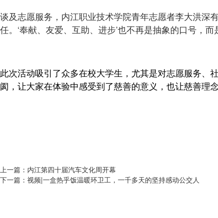
谈及志愿服务，内江职业技术学院青年志愿者李大洪深有
任。‘奉献、友爱、互助、进步’也不再是抽象的口号，
此次活动吸引了众多在校大学生，尤其是对志愿服务、
阂，让大家在体验中感受到了慈善的意义，也让慈善理
上一篇：
内江第四十届汽车文化周开幕
下一篇：
视频|一盒热乎饭温暖环卫工，一千多天的坚持感动公交人