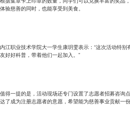
根据集章卡上印章的数量，同学们可以兑换丰富的奖品
体验慈善的同时，也能享受到美食。
内江职业技术学院大一学生康玥雯表示：“这次活动特别
友好好科普，带着他们一起加入。”
值得一提的是，活动现场还专门设置了志愿者招募咨询
达了成为注册志愿者的意愿，希望能为慈善事业贡献一