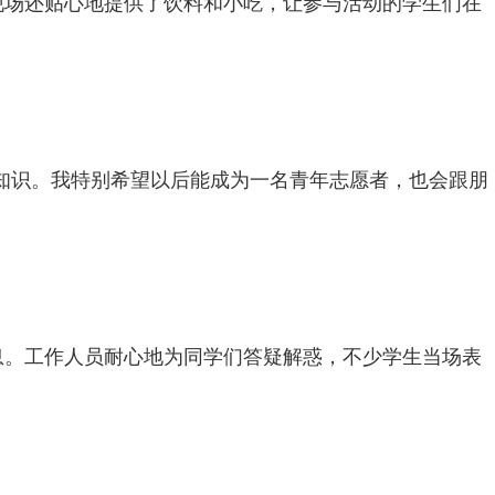
现场还贴心地提供了饮料和小吃，让参与活动的学生们在
知识。我特别希望以后能成为一名青年志愿者，也会跟朋
息。工作人员耐心地为同学们答疑解惑，不少学生当场表