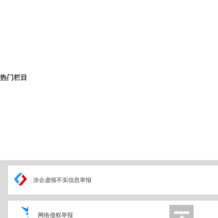
热门栏目
涉企虚假不实信息举报
网络侵权举报