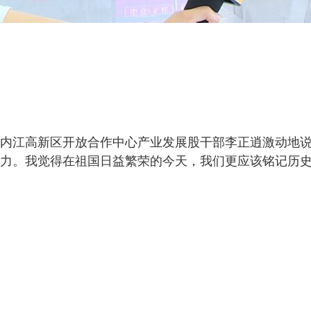
内江高新区开放合作中心产业发展股干部李正逍激动地说
力。我觉得在祖国日益繁荣的今天，我们更应该铭记历史