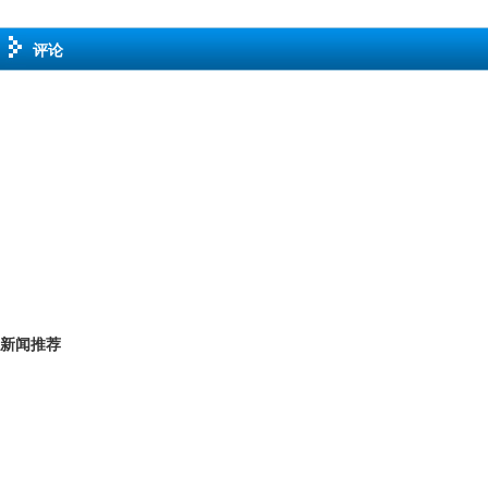
评论
新闻推荐