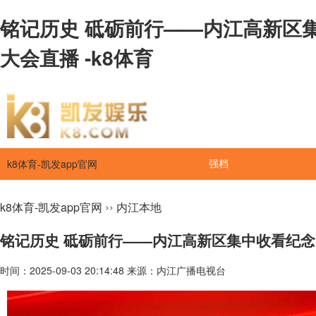
铭记历史 砥砺前行——内江高新区
大会直播 -k8体育
k8体育-凯发app官网
强档
››
k8体育-凯发app官网
内江本地
铭记历史 砥砺前行——内江高新区集中收看纪念
时间：2025-09-03 20:14:48 来源：内江广播电视台