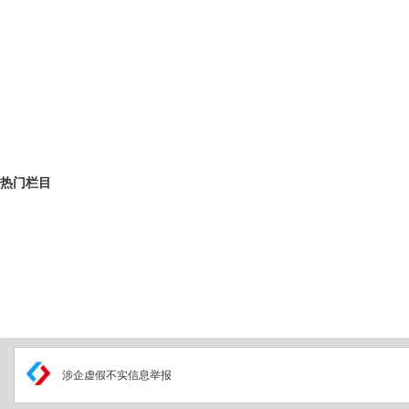
热门栏目
涉企虚假不实信息举报