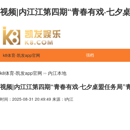
视频|内江江第四期“青春有戏·七夕桌
k8体育-凯发app官网
强档
››
k8体育-凯发app官网
内江本地
视频|内江江第四期“青春有戏·七夕桌盟任务局
时间：2025-08-31 20:49:49 来源：i内江