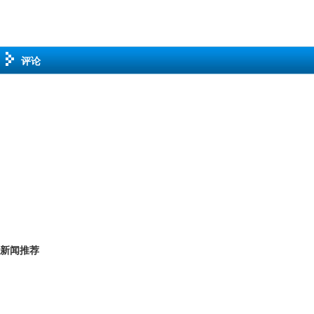
评论
新闻推荐