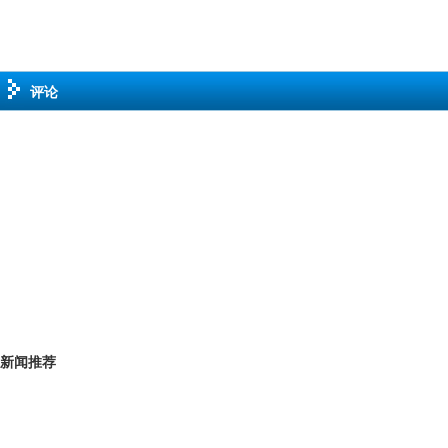
评论
新闻推荐