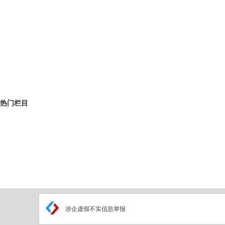
热门栏目
涉企虚假不实信息举报