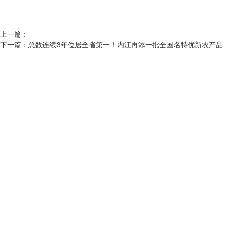
上一篇：
下一篇：
总数连续3年位居全省第一！内江再添一批全国名特优新农产品