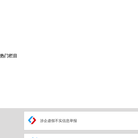
热门栏目
涉企虚假不实信息举报