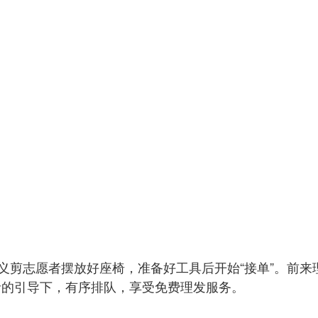
，义剪志愿者摆放好座椅，准备好工具后开始“接单”。前
者的引导下，有序排队，享受免费理发服务。