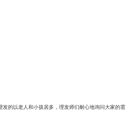
来理发的以老人和小孩居多，理发师们耐心地询问大家的需