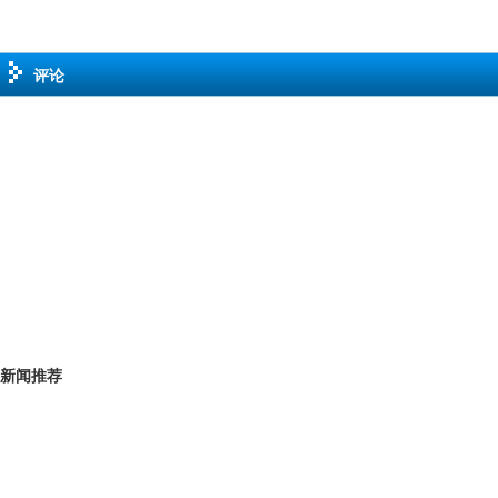
评论
新闻推荐