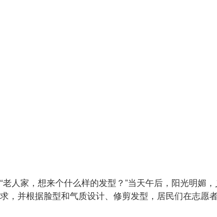
“老人家，想来个什么样的发型？”当天午后，阳光明媚
求，并根据脸型和气质设计、修剪发型，居民们在志愿