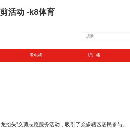
活动 -k8体育
看电视
听广播
二龙抬头”义剪志愿服务活动，吸引了众多辖区居民参与。