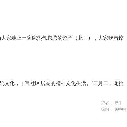
为大家端上一碗碗热气腾腾的饺子（龙耳），大家吃着饺
统文化，丰富社区居民的精神文化生活。“二月二，龙抬
记者：
罗佳
编辑：
唐中明