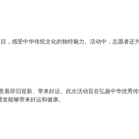
项目，感受中华传统文化的独特魅力。活动中，志愿者还
寓意着辞旧迎新、带来好运。此次活动旨在弘扬中华优秀传
理发能够带来好运和健康。