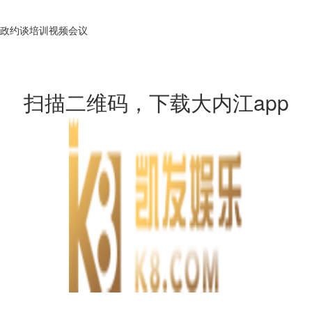
政约谈培训视频会议
扫描二维码，下载大内江app