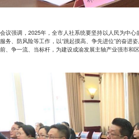
会议强调，2025年，全市人社系统要坚持以人民为中
服务、防风险等工作，以“跳起摸高、争先进位”的奋进姿
前、争一流、当标杆，为建设成渝发展主轴产业强市和