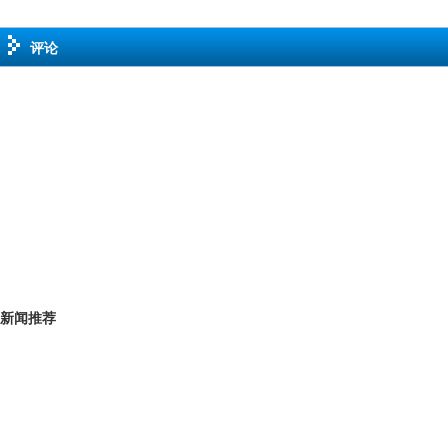
评论
新闻推荐