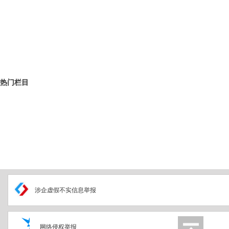
热门栏目
涉企虚假不实信息举报
网络侵权举报