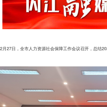
2月27日，全市人力资源社会保障工作会议召开，总结202