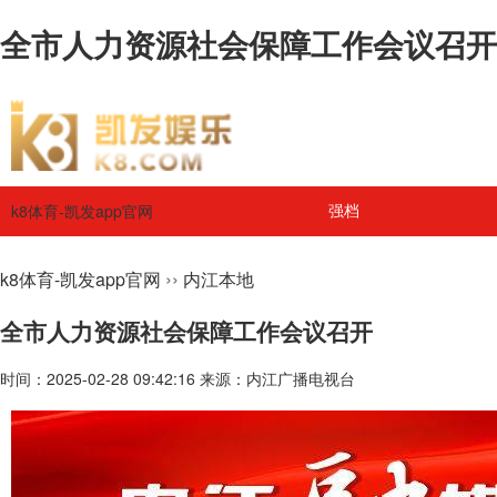
全市人力资源社会保障工作会议召开 
k8体育-凯发app官网
强档
››
k8体育-凯发app官网
内江本地
全市人力资源社会保障工作会议召开
时间：2025-02-28 09:42:16 来源：内江广播电视台