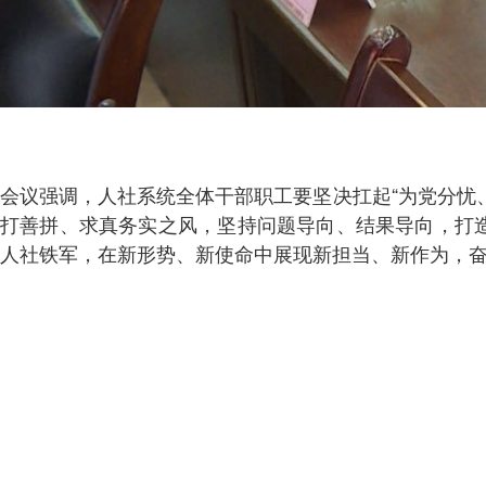
会议强调，人社系统全体干部职工要坚决扛起“为党分忧
打善拼、求真务实之风，坚持问题导向、结果导向，打
人社铁军，在新形势、新使命中展现新担当、新作为，