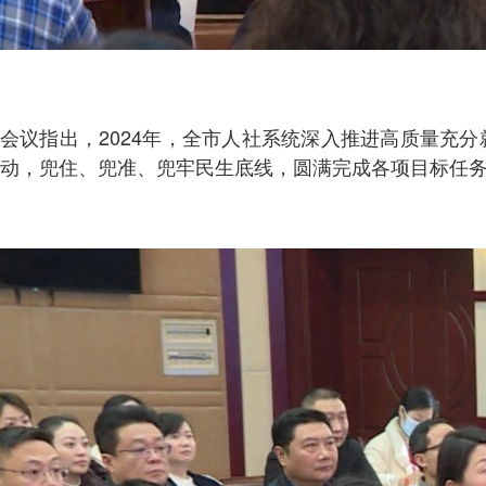
会议指出，2024年，全市人社系统深入推进高质量充
动，兜住、兜准、兜牢民生底线，圆满完成各项目标任