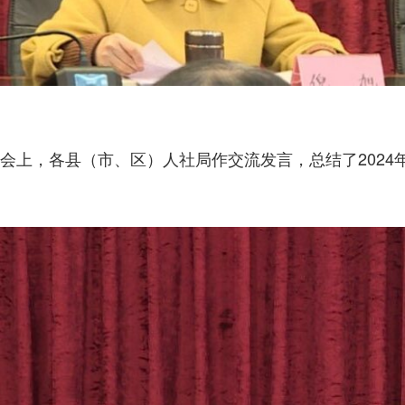
会上，各县（市、区）人社局作交流发言，总结了2024