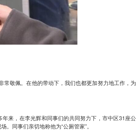
非常敬佩。在他的带动下，我们也都更加努力地工作，为
多年来，在李光辉和同事们的共同努力下，市中区31座公
场。同事们亲切地称他为“公厕管家”。