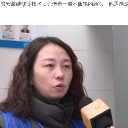
管安装维修等技术，凭借着一股不服输的劲头，他逐渐成