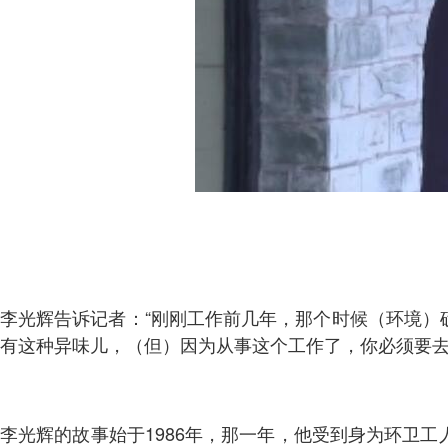
李光辉告诉记者：“刚刚工作前几年，那个时候（环境）
有这种异味儿，（但）因为从事这个工作了，你必须要去
李光辉的故事始于1986年，那一年，他受到身为环卫