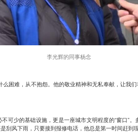
李光辉的同事杨念
什么困难，从不抱怨。他的敬业精神和无私奉献，让我们
不可少的基础设施，更是一座城市文明程度的“窗口”。
还是刮风下雨，只要接到报修电话，他总是第一时间赶到现