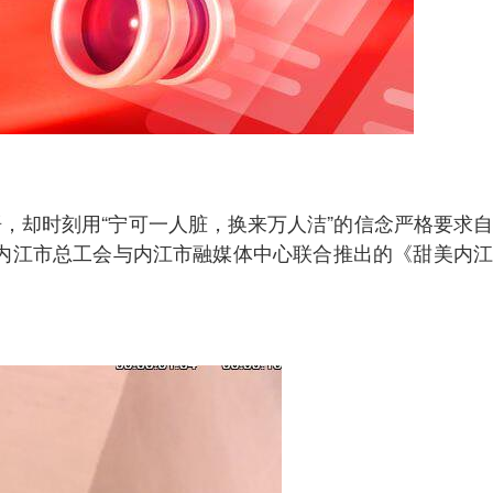
，却时刻用“宁可一人脏，换来万人洁”的信念严格要求自
由内江市总工会与内江市融媒体中心联合推出的《甜美内江