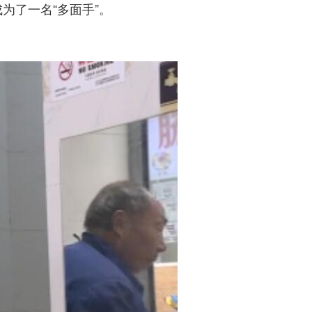
为了一名“多面手”。