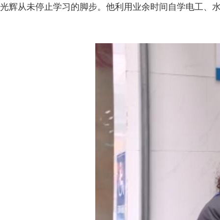
光辉从未停止学习的脚步。他利用业余时间自学电工、水