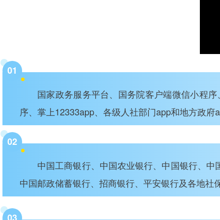
01
国家政务服务平台、国务院客户端微信小程序、
序、掌上12333app、各级人社部门app和地方政府a
02
中国工商银行、中国农业银行、中国银行、中
中国邮政储蓄银行、招商银行、平安银行及各地社保
03