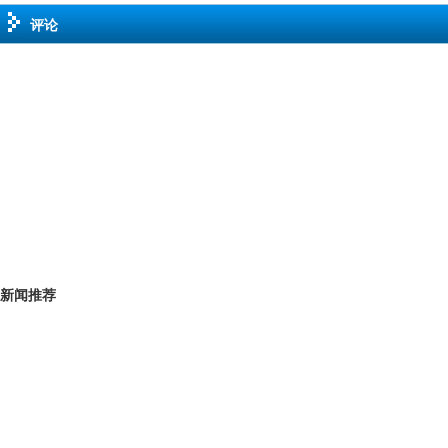
评论
新闻推荐