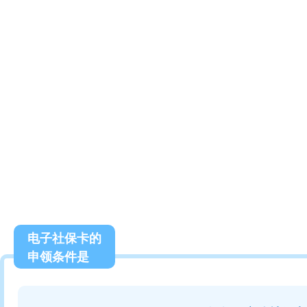
电子社保卡的
申领条件是