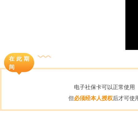
在此期
间
电子社保卡可以正常使用
但
后才可使
必须经本人授权