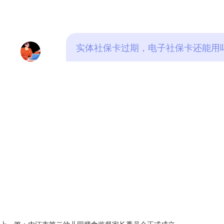
实体社保卡过期，电子社保卡还能用