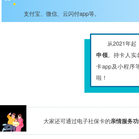
支付宝、微信、云闪付app等。
从2021年起
。持卡人实
申领
卡app及小程
啦！
大家还可通过电子社保卡的
亲情服务功