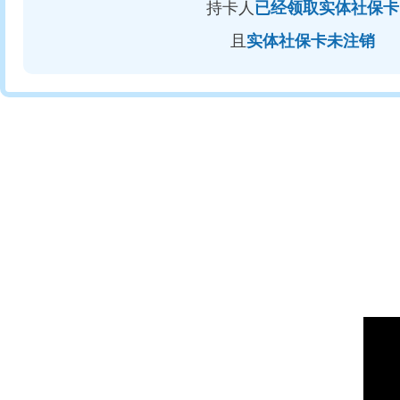
持卡人
已经领取实体社保卡
且
实体社保卡未注销