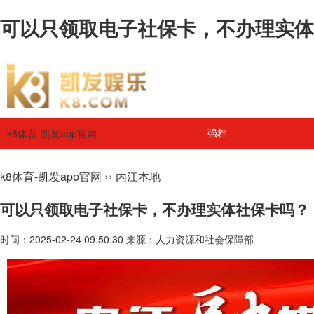
可以只领取电子社保卡，不办理实体社
k8体育-凯发app官网
强档
››
k8体育-凯发app官网
内江本地
可以只领取电子社保卡，不办理实体社保卡吗？
时间：2025-02-24 09:50:30 来源：人力资源和社会保障部