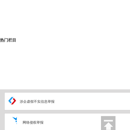
热门栏目
涉企虚假不实信息举报
网络侵权举报