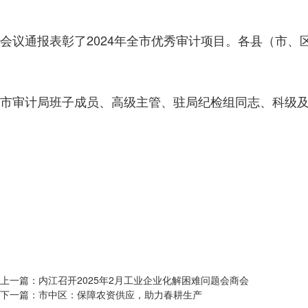
会议通报表彰了2024年全市优秀审计项目。各县（市、
市审计局班子成员、高级主管、驻局纪检组同志、科级
上一篇：
内江召开2025年2月工业企业化解困难问题会商会
下一篇：
市中区：保障农资供应，助力春耕生产