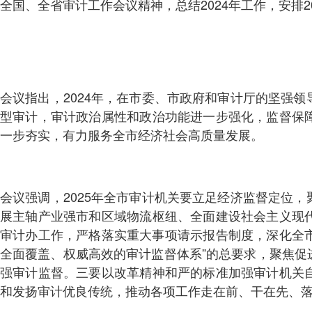
全国、全省审计工作会议精神，总结2024年工作，安排
会议指出，2024年，在市委、市政府和审计厅的坚强
型审计，审计政治属性和政治功能进一步强化，监督保
一步夯实，有力服务全市经济社会高质量发展。
会议强调，2025年全市审计机关要立足经济监督定位
展主轴产业强市和区域物流枢纽、全面建设社会主义现
审计办工作，严格落实重大事项请示报告制度，深化全市
全面覆盖、权威高效的审计监督体系”的总要求，聚焦
强审计监督。三要以改革精神和严的标准加强审计机关
和发扬审计优良传统，推动各项工作走在前、干在先、