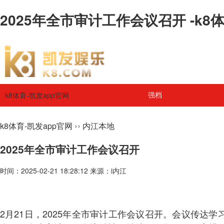
2025年全市审计工作会议召开 -k8
k8体育-凯发app官网
强档
››
k8体育-凯发app官网
内江本地
2025年全市审计工作会议召开
时间：2025-02-21 18:28:12 来源：i内江
2月21日，2025年全市审计工作会议召开。会议传