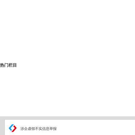
热门栏目
涉企虚假不实信息举报