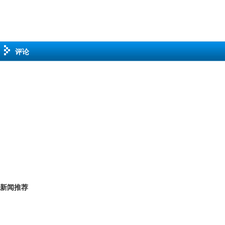
评论
新闻推荐