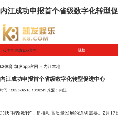
内江成功申报首个省级数字化转型促进
k8体育-凯发app官网
强档
››
k8体育-凯发app官网
内江本地
内江成功申报首个省级数字化转型促进中心
时间：2025-02-18 10:02:49 来源：i内江
加快“智改数转”，是推动高质量发展的迫切需要。2月1