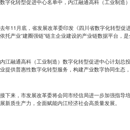
数字化转型促进中心名单中，内江融通高科（工业制造
去年11月底，省发展改革委印发《四川省数字化转型促
依托产业“建圈强链”链主企业建设的产业链数据平台，是
内江融通高科（工业制造）数字化转型促进中心计划总投
业提供普惠性数字化转型服务，构建产业数字协同生态
接下来，市发展改革委将会同市经信局进一步加强指导
展新质生产力，全面赋能内江经济社会高质量发展。