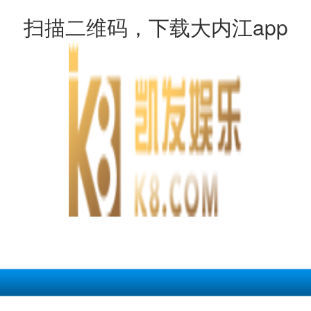
扫描二维码，下载大内江app