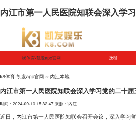
内江市第一人民医院知联会深入学习党
k8体育-凯发app官网
强档
››
k8体育-凯发app官网
内江本地
内江市第一人民医院知联会深入学习党的二十届
时间：2024-09-10 15:32:47 来源：i内江
近日，内江市第一人民医院知联会召开会议，深入学习