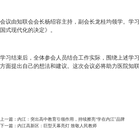
会议由知联会会长杨绍容主持，副会长龙桂均领学。学
国式现代化的决定》。
学习结束后，全体参会人员结合工作实际，围绕上述学
方面提出自己的想法和建议。这次会议必将助力医院知
上一篇：
内江：突出高中教育引领作用，持续擦亮“学在内江”品牌
下一篇：
内江高新区：巨型天幕亮灯 致敬人民教师