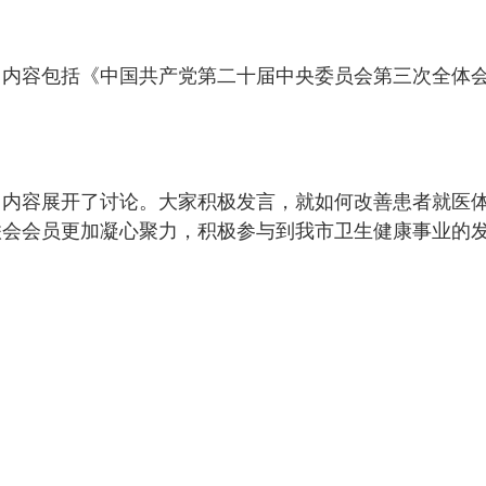
习内容包括《中国共产党第二十届中央委员会第三次全体
习内容展开了讨论。大家积极发言，就如何改善患者就医
联会会员更加凝心聚力，积极参与到我市卫生健康事业的