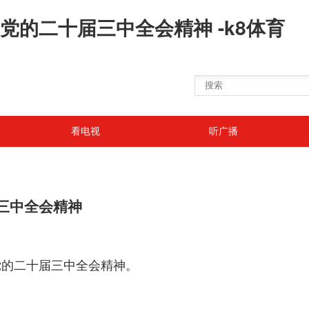
的二十届三中全会精神 -k8体育
看电视
听广播
三中全会精神
党的二十届三中全会精神。