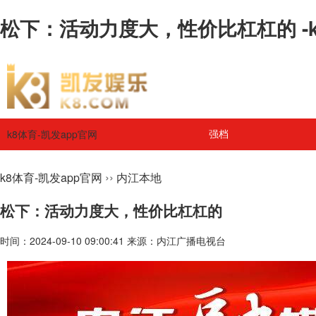
松下：活动力度大，性价比杠杠的 -
k8体育-凯发app官网
强档
››
k8体育-凯发app官网
内江本地
松下：活动力度大，性价比杠杠的
时间：2024-09-10 09:00:41 来源：内江广播电视台