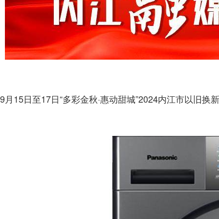
9月15日至17日“多彩金秋·惠动甜城”2024内江市