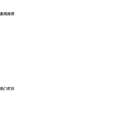
新闻推荐
热门栏目