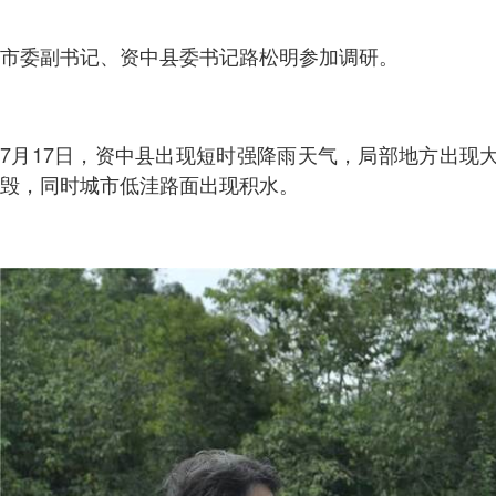
市委副书记、资中县委书记路松明参加调研。
7月17日，资中县出现短时强降雨天气，局部地方出
毁，同时城市低洼路面出现积水。