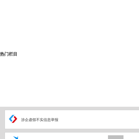
热门栏目
涉企虚假不实信息举报