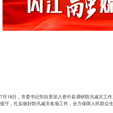
7月18日，市委书记邹自景深入资中县调研防汛减灾工
值守，扎实做好防汛减灾各项工作，全力保障人民群众