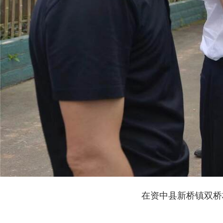
在资中县新桥镇双桥