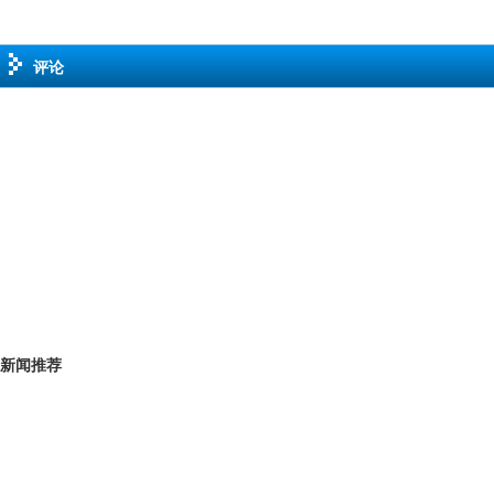
评论
新闻推荐