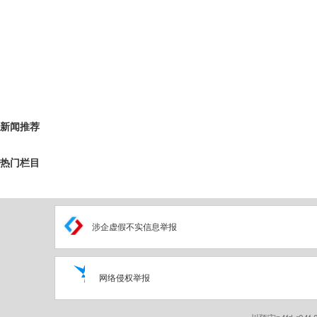
新闻推荐
热门栏目
涉企虚假不实信息举报
网络侵权举报