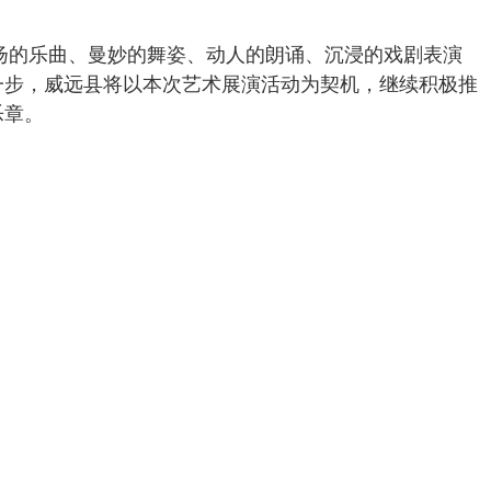
悠扬的乐曲、曼妙的舞姿、动人的朗诵、沉浸的戏剧表演
一步，威远县将以本次艺术展演活动为契机，继续积极推
乐章。