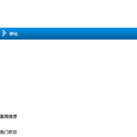
评论
新闻推荐
热门栏目