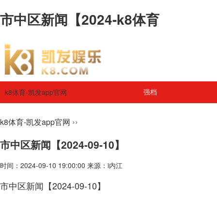
市中区新闻【2024-k8体育
k8体育-凯发app官网
强档
››
k8体育-凯发app官网
市中区新闻【2024-09-10】
时间：2024-09-10 19:00:00 来源：i内江
市中区新闻【
2024-09-10
】