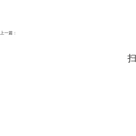
上一篇：
扫