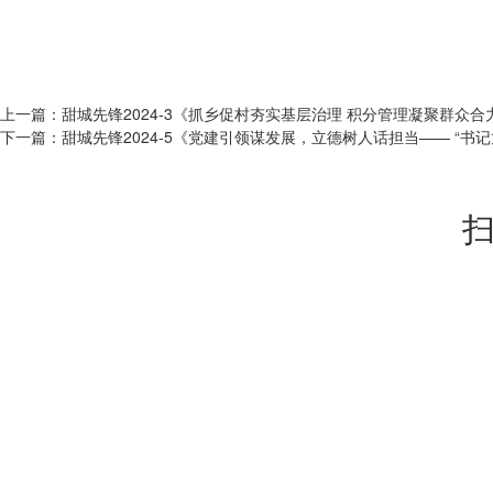
上一篇：
甜城先锋2024-3《抓乡促村夯实基层治理 积分管理凝聚群众
下一篇：
甜城先锋2024-5《党建引领谋发展，立德树人话担当—— “书
扫