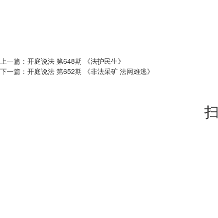
上一篇：
开庭说法 第648期 《法护民生》
下一篇：
开庭说法 第652期 《非法采矿 法网难逃》
扫