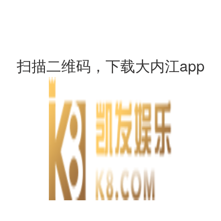
扫描二维码，下载大内江app