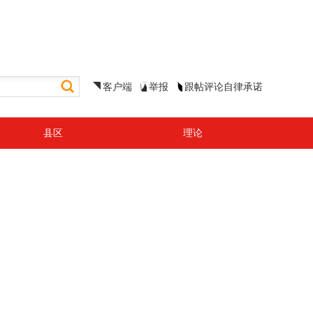
客户端
举报
跟帖评论自律承诺
县区
理论