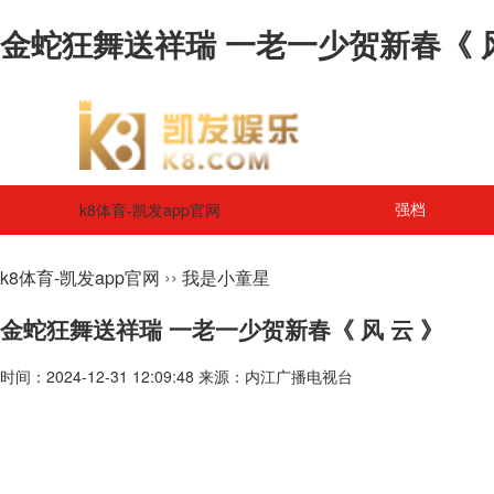
金蛇狂舞送祥瑞 一老一少贺新春《 风 
k8体育-凯发app官网
强档
››
k8体育-凯发app官网
我是小童星
金蛇狂舞送祥瑞 一老一少贺新春《 风 云 》
时间：2024-12-31 12:09:48 来源：内江广播电视台