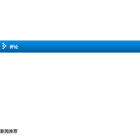
评论
新闻推荐