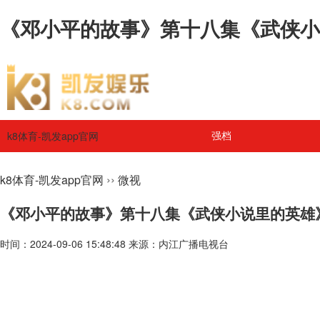
《邓小平的故事》第十八集《武侠小说
k8体育-凯发app官网
强档
››
k8体育-凯发app官网
微视
《邓小平的故事》第十八集《武侠小说里的英雄
时间：2024-09-06 15:48:48 来源：内江广播电视台