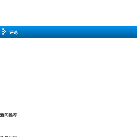
评论
新闻推荐