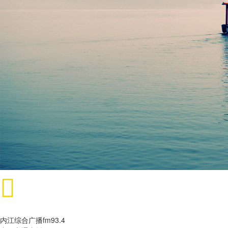
内江综合广播fm93.4