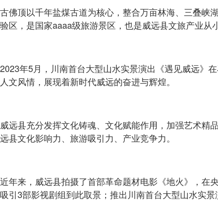
古佛顶以千年盐煤古道为核心，整合万亩林海、三叠峡
验区，是国家aaaa级旅游景区，也是威远县文旅产业从
2023年5月，川南首台大型山水实景演出《遇见威远
人文风情，展现着新时代威远的奋进与辉煌。
威远县充分发挥文化铸魂、文化赋能作用，加强艺术精
远县文化影响力、旅游吸引力、产业竞争力。
近年来，威远县拍摄了首部革命题材电影《地火》，在
吸引3部影视剧组到此取景；推出川南首台大型山水实景