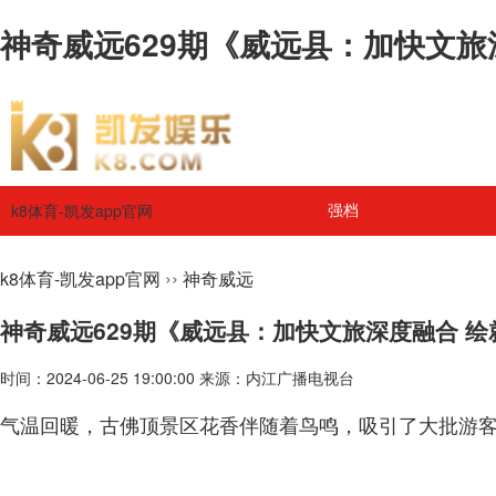
神奇威远629期《威远县：加快文旅
k8体育-凯发app官网
强档
››
k8体育-凯发app官网
神奇威远
神奇威远629期《威远县：加快文旅深度融合 
时间：2024-06-25 19:00:00 来源：内江广播电视台
气温回暖，古佛顶景区花香伴随着鸟鸣，吸引了大批游