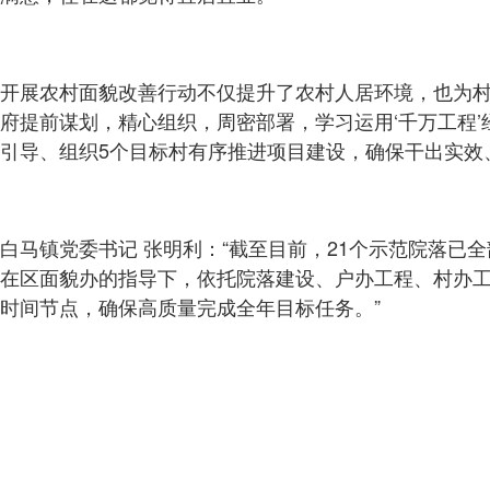
开展农村面貌改善行动不仅提升了农村人居环境，也为
府提前谋划，精心组织，周密部署，学习运用‘千万工程’
引导、组织5个目标村有序推进项目建设，确保干出实效
白马镇党委书记 张明利：“截至目前，21个示范院落已全部
在区面貌办的指导下，依托院落建设、户办工程、村办
时间节点，确保高质量完成全年目标任务。”