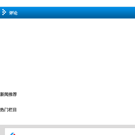
评论
新闻推荐
热门栏目