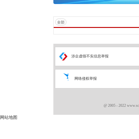
全部
涉企虚假不实信息举报
网络侵权举报
@ 2005 - 2022 www.s
网站地图